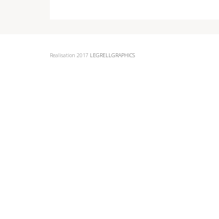
Realisation 2017
LEGRELLGRAPHICS