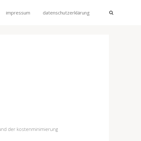
impressum
datenschutzerklärung
 und der kostenminimierung